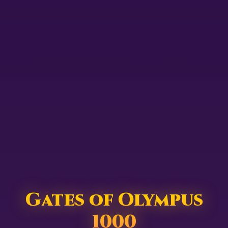
Gates of Olympus
1000