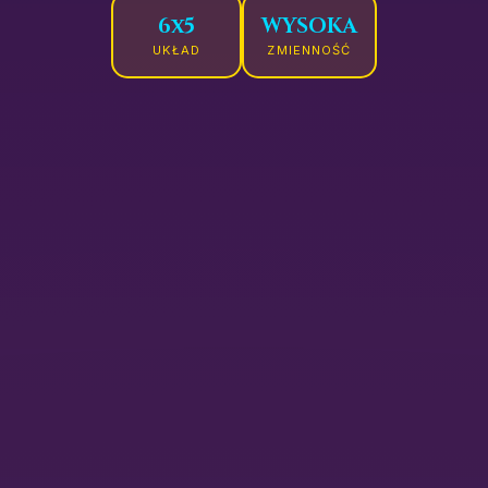
6x5
WYSOKA
UKŁAD
ZMIENNOŚĆ